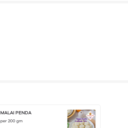
MALAI PENDA
per 200 gm